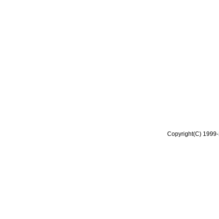
Copyright(C) 1999-2