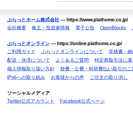
ぷらっとホーム株式会社
—
https://www.plathome.co.jp/
会社概要
株主・投資家情報
電子公告
OpenBlocks
ぷらっとオンライン
—
https://online.plathome.co.jp/
ご利用ガイド
ぷらっとオンラインについて
見積書・納
配送・決済について
よくあるご質問
特定商取引法に基
個人情報取り扱い方針
校費・公費・科研費払い取引のご
IPv6への取り組み
お客様からの声
ご注文の取り消し
ソーシャルメディア
Twitter公式アカウント
Facebook公式ページ