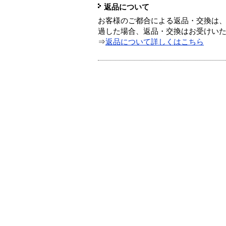
返品について
お客様のご都合による返品・交換は、
過した場合、返品・交換はお受けい
⇒
返品について詳しくはこちら