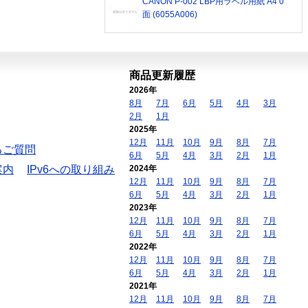
CANON P-002 LBP用ラベル用紙 A4 0
面 (6055A006)
商品更新履歴
2026年
8月
7月
6月
5月
4月
3月
2月
1月
2025年
12月
11月
10月
9月
8月
7月
るご質問
6月
5月
4月
3月
2月
1月
案内
IPv6への取り組み
2024年
12月
11月
10月
9月
8月
7月
6月
5月
4月
3月
2月
1月
2023年
12月
11月
10月
9月
8月
7月
6月
5月
4月
3月
2月
1月
2022年
12月
11月
10月
9月
8月
7月
6月
5月
4月
3月
2月
1月
2021年
12月
11月
10月
9月
8月
7月