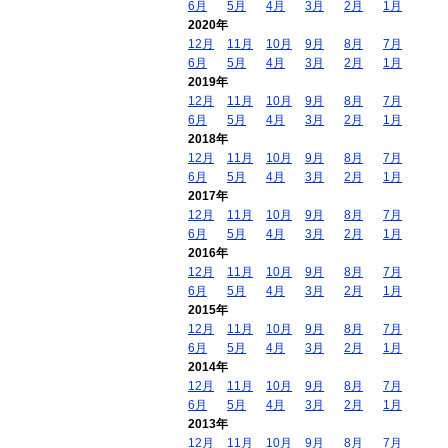
6月
5月
4月
3月
2月
1月
2020年
12月
11月
10月
9月
8月
7月
6月
5月
4月
3月
2月
1月
2019年
12月
11月
10月
9月
8月
7月
6月
5月
4月
3月
2月
1月
2018年
12月
11月
10月
9月
8月
7月
6月
5月
4月
3月
2月
1月
2017年
12月
11月
10月
9月
8月
7月
6月
5月
4月
3月
2月
1月
2016年
12月
11月
10月
9月
8月
7月
6月
5月
4月
3月
2月
1月
2015年
12月
11月
10月
9月
8月
7月
6月
5月
4月
3月
2月
1月
2014年
12月
11月
10月
9月
8月
7月
6月
5月
4月
3月
2月
1月
2013年
12月
11月
10月
9月
8月
7月