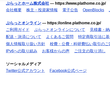
ぷらっとホーム株式会社
—
https://www.plathome.co.jp/
会社概要
株主・投資家情報
電子公告
OpenBlocks
ぷらっとオンライン
—
https://online.plathome.co.jp/
ご利用ガイド
ぷらっとオンラインについて
見積書・納
配送・決済について
よくあるご質問
特定商取引法に基
個人情報取り扱い方針
校費・公費・科研費払い取引のご
IPv6への取り組み
お客様からの声
ご注文の取り消し
ソーシャルメディア
Twitter公式アカウント
Facebook公式ページ