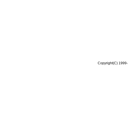
Copyright(C) 1999-2