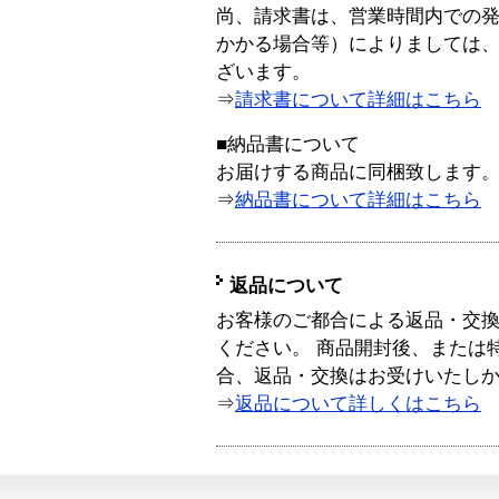
尚、請求書は、営業時間内での
かかる場合等）によりましては
ざいます。
⇒
請求書について詳細はこちら
■納品書について
お届けする商品に同梱致します
⇒
納品書について詳細はこちら
返品について
お客様のご都合による返品・交
ください。 商品開封後、または
合、返品・交換はお受けいたし
⇒
返品について詳しくはこちら