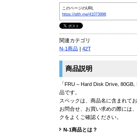
このページのURL
https://plth.me/41073998
関連カテゴリ
N-1商品
|
42T
商品説明
「FRU – Hard Disk Drive, 80GB,
品です。
スペックは、商品名に含まれて
お問合せ、お買い求めの際には
クをよくご確認ください。
N-1商品とは？