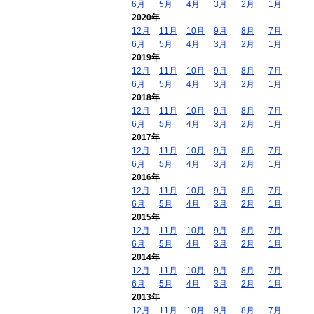
6月
5月
4月
3月
2月
1月
2020年
12月
11月
10月
9月
8月
7月
6月
5月
4月
3月
2月
1月
2019年
12月
11月
10月
9月
8月
7月
6月
5月
4月
3月
2月
1月
2018年
12月
11月
10月
9月
8月
7月
6月
5月
4月
3月
2月
1月
2017年
12月
11月
10月
9月
8月
7月
6月
5月
4月
3月
2月
1月
2016年
12月
11月
10月
9月
8月
7月
6月
5月
4月
3月
2月
1月
2015年
12月
11月
10月
9月
8月
7月
6月
5月
4月
3月
2月
1月
2014年
12月
11月
10月
9月
8月
7月
6月
5月
4月
3月
2月
1月
2013年
12月
11月
10月
9月
8月
7月