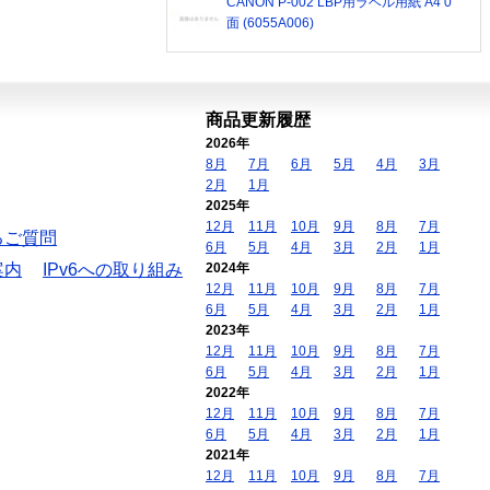
CANON P-002 LBP用ラベル用紙 A4 0
面 (6055A006)
商品更新履歴
2026年
8月
7月
6月
5月
4月
3月
2月
1月
2025年
12月
11月
10月
9月
8月
7月
るご質問
6月
5月
4月
3月
2月
1月
案内
IPv6への取り組み
2024年
12月
11月
10月
9月
8月
7月
6月
5月
4月
3月
2月
1月
2023年
12月
11月
10月
9月
8月
7月
6月
5月
4月
3月
2月
1月
2022年
12月
11月
10月
9月
8月
7月
6月
5月
4月
3月
2月
1月
2021年
12月
11月
10月
9月
8月
7月