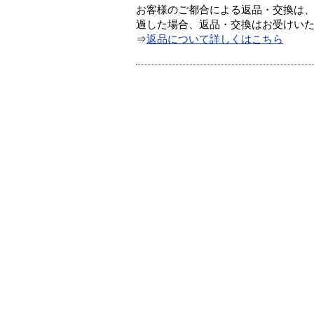
お客様のご都合による返品・交換は、
過した場合、返品・交換はお受けい
⇒
返品について詳しくはこちら