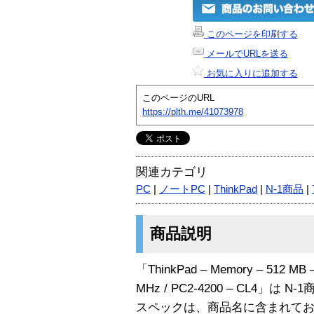
このページを印刷する
メールでURLを送る
お気に入りに追加する
このページのURL
https://plth.me/41073978
関連カテゴリ
PC
|
ノートPC
|
ThinkPad
|
N-1商品
|
商品説明
「ThinkPad – Memory – 512 MB –
MHz / PC2-4200 – CL4」は N
スペックは、商品名に含まれて