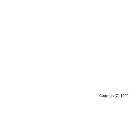
Copyright(C) 1999-2