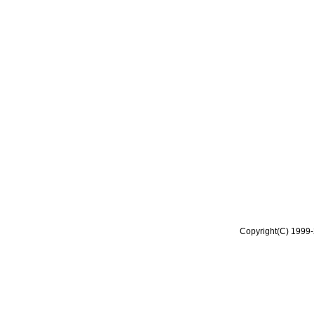
Copyright(C) 1999-2