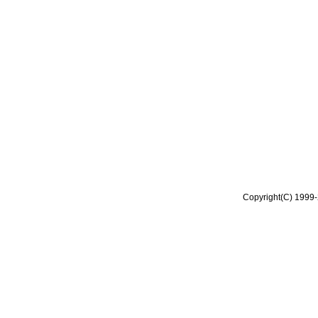
Copyright(C) 1999-2