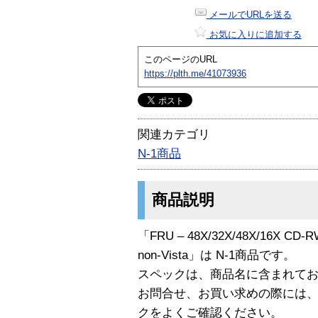
メールでURLを送る
お気に入りに追加する
このページのURL
https://plth.me/41073936
関連カテゴリ
N-1商品
商品説明
「FRU – 48X/32X/48X/16X CD-RW/
non-Vista」は N-1商品です。
スペックは、商品名に含まれて
お問合せ、お買い求めの際には
クをよくご確認ください。