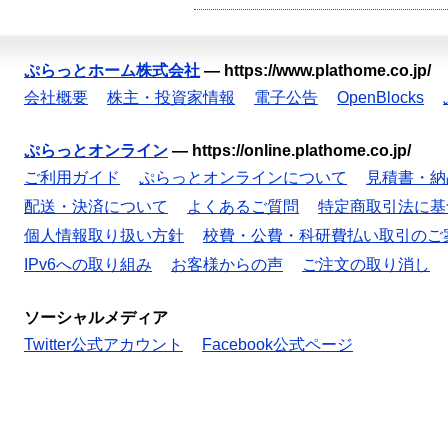
ぷらっとホーム株式会社
—
https://www.plathome.co.jp/
会社概要
株主・投資家情報
電子公告
OpenBlocks
ぷらっとオンライン
—
https://online.plathome.co.jp/
ご利用ガイド
ぷらっとオンラインについて
見積書・納
配送・決済について
よくあるご質問
特定商取引法に基
個人情報取り扱い方針
校費・公費・科研費払い取引のご
IPv6への取り組み
お客様からの声
ご注文の取り消し
ソーシャルメディア
Twitter公式アカウント
Facebook公式ページ