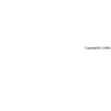
Copyright(C) 1999-2