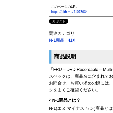
このページのURL
https://plth.me/41073934
関連カテゴリ
N-1商品
|
41X
商品説明
「FRU – DVD Recordable – Mu
スペックは、商品名に含まれて
お問合せ、お買い求めの際には
クをよくご確認ください。
N-1商品とは？
N-1(エヌ マイナス ワン)商