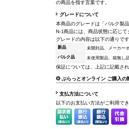
の商品を指す言葉です。
グレードについて
本商品のグレードは「バルク製
N-1商品には、商品状態に応じ
グレードの内容は以下の通りで
新品
未開封品、メーカー
バルク品
未使用製品、箱無
保証については、上記に記載さ
ぷらっとオンライン ご購入の
支払方法について
以下のお支払い方法がご利用で