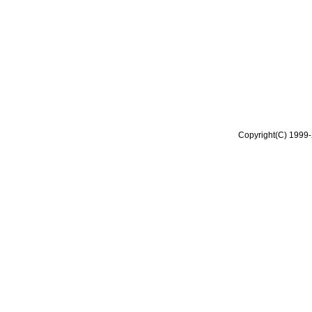
Copyright(C) 1999-2