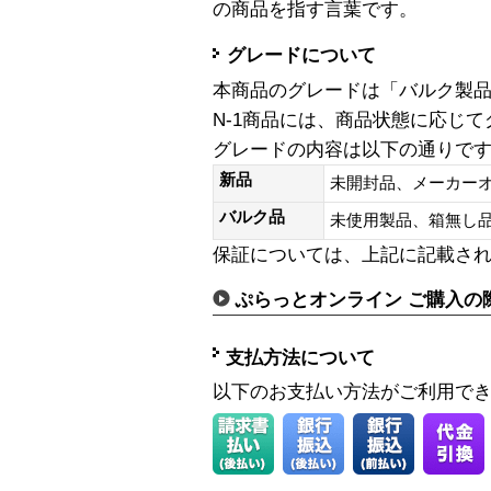
の商品を指す言葉です。
グレードについて
本商品のグレードは「バルク製
N-1商品には、商品状態に応じ
グレードの内容は以下の通りで
新品
未開封品、メーカー
バルク品
未使用製品、箱無
保証については、上記に記載さ
ぷらっとオンライン ご購入の
支払方法について
以下のお支払い方法がご利用で