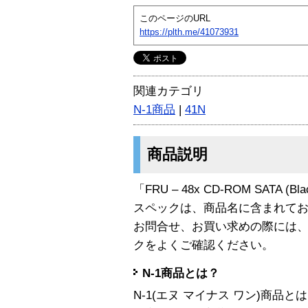
このページのURL
https://plth.me/41073931
関連カテゴリ
N-1商品
|
41N
商品説明
「FRU – 48x CD-ROM SATA (
スペックは、商品名に含まれて
お問合せ、お買い求めの際には
クをよくご確認ください。
N-1商品とは？
N-1(エヌ マイナス ワン)商