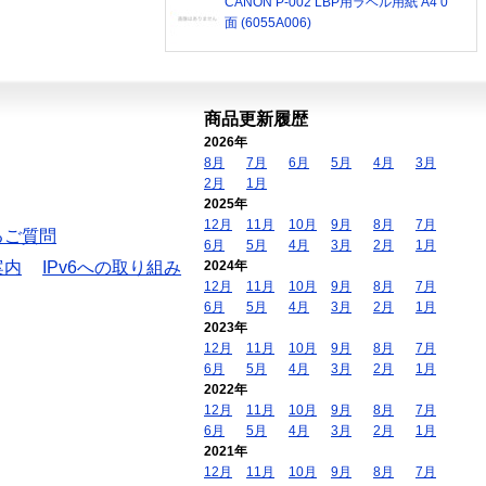
CANON P-002 LBP用ラベル用紙 A4 0
面 (6055A006)
商品更新履歴
2026年
8月
7月
6月
5月
4月
3月
2月
1月
2025年
12月
11月
10月
9月
8月
7月
るご質問
6月
5月
4月
3月
2月
1月
案内
IPv6への取り組み
2024年
12月
11月
10月
9月
8月
7月
6月
5月
4月
3月
2月
1月
2023年
12月
11月
10月
9月
8月
7月
6月
5月
4月
3月
2月
1月
2022年
12月
11月
10月
9月
8月
7月
6月
5月
4月
3月
2月
1月
2021年
12月
11月
10月
9月
8月
7月