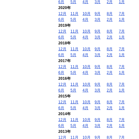
6月
5月
4月
3月
2月
1月
2020年
12月
11月
10月
9月
8月
7月
6月
5月
4月
3月
2月
1月
2019年
12月
11月
10月
9月
8月
7月
6月
5月
4月
3月
2月
1月
2018年
12月
11月
10月
9月
8月
7月
6月
5月
4月
3月
2月
1月
2017年
12月
11月
10月
9月
8月
7月
6月
5月
4月
3月
2月
1月
2016年
12月
11月
10月
9月
8月
7月
6月
5月
4月
3月
2月
1月
2015年
12月
11月
10月
9月
8月
7月
6月
5月
4月
3月
2月
1月
2014年
12月
11月
10月
9月
8月
7月
6月
5月
4月
3月
2月
1月
2013年
12月
11月
10月
9月
8月
7月