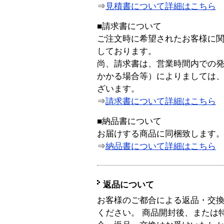
⇒
見積書について詳細はこちら
■請求書について
ご注文時に希望されたお客様に
しております。
尚、請求書は、営業時間内での
かかる場合等）によりましては
ざいます。
⇒
請求書について詳細はこちら
■納品書について
お届けする商品に同梱致します
⇒
納品書について詳細はこちら
返品について
お客様のご都合による返品・交
ください。 商品開封後、または