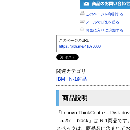
このページを印刷する
メールでURLを送る
お気に入りに追加する
このページのURL
https://plth.me/41073883
関連カテゴリ
IBM
|
N-1商品
商品説明
「Lenovo ThinkCentre – Disk driv
– 5.25″ – black」は N-1商品です
スペックは、商品名に含まれて