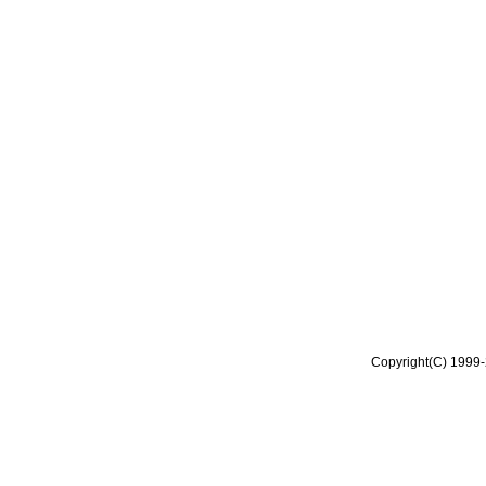
Copyright(C) 1999-2