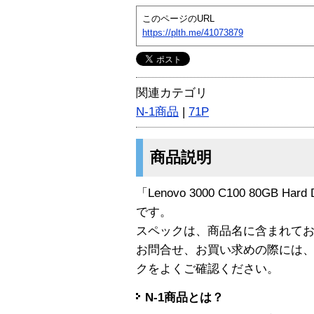
このページのURL
https://plth.me/41073879
関連カテゴリ
N-1商品
|
71P
商品説明
「Lenovo 3000 C100 80GB Hard
です。
スペックは、商品名に含まれて
お問合せ、お買い求めの際には
クをよくご確認ください。
N-1商品とは？