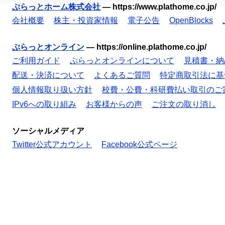
ぷらっとホーム株式会社
—
https://www.plathome.co.jp/
会社概要
株主・投資家情報
電子公告
OpenBlocks
ぷらっとオンライン
—
https://online.plathome.co.jp/
ご利用ガイド
ぷらっとオンラインについて
見積書・納
配送・決済について
よくあるご質問
特定商取引法に基
個人情報取り扱い方針
校費・公費・科研費払い取引のご
IPv6への取り組み
お客様からの声
ご注文の取り消し
ソーシャルメディア
Twitter公式アカウント
Facebook公式ページ