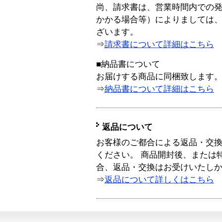
尚、請求書は、営業時間内での
かかる場合等）によりましては
ざいます。
⇒
請求書について詳細はこちら
■納品書について
お届けする商品に同梱致します
⇒
納品書について詳細はこちら
返品について
お客様のご都合による返品・交
ください。 商品開封後、または
合、返品・交換はお受けいたし
⇒
返品について詳しくはこちら