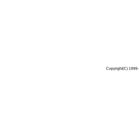
Copyright(C) 1999-2