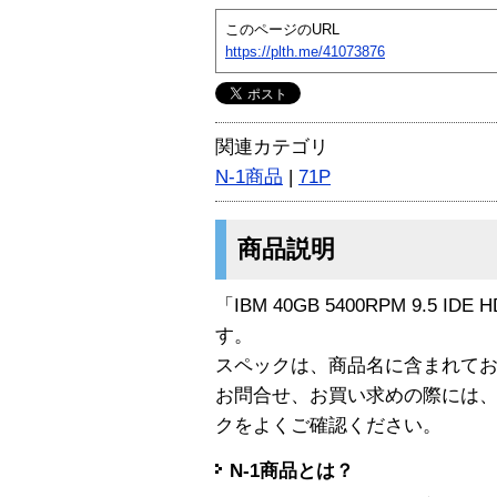
このページのURL
https://plth.me/41073876
関連カテゴリ
N-1商品
|
71P
商品説明
「IBM 40GB 5400RPM 9.5 IDE
す。
スペックは、商品名に含まれて
お問合せ、お買い求めの際には
クをよくご確認ください。
N-1商品とは？