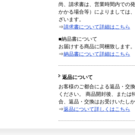
尚、請求書は、営業時間内での
かかる場合等）によりましては
ざいます。
⇒
請求書について詳細はこちら
■納品書について
お届けする商品に同梱致します
⇒
納品書について詳細はこちら
返品について
お客様のご都合による返品・交
ください。 商品開封後、または
合、返品・交換はお受けいたし
⇒
返品について詳しくはこちら