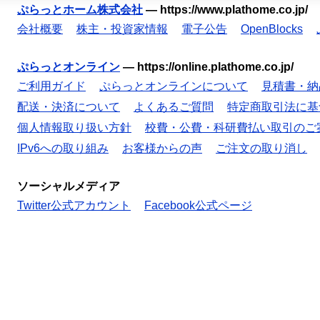
ぷらっとホーム株式会社
—
https://www.plathome.co.jp/
会社概要
株主・投資家情報
電子公告
OpenBlocks
ぷらっとオンライン
—
https://online.plathome.co.jp/
ご利用ガイド
ぷらっとオンラインについて
見積書・納
配送・決済について
よくあるご質問
特定商取引法に基
個人情報取り扱い方針
校費・公費・科研費払い取引のご
IPv6への取り組み
お客様からの声
ご注文の取り消し
ソーシャルメディア
Twitter公式アカウント
Facebook公式ページ