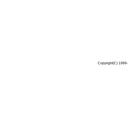
Copyright(C) 1999-2