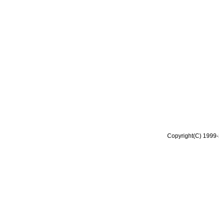
Copyright(C) 1999-2