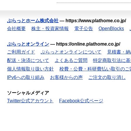
ぷらっとホーム株式会社
—
https://www.plathome.co.jp/
会社概要
株主・投資家情報
電子公告
OpenBlocks
ぷらっとオンライン
—
https://online.plathome.co.jp/
ご利用ガイド
ぷらっとオンラインについて
見積書・納
配送・決済について
よくあるご質問
特定商取引法に基
個人情報取り扱い方針
校費・公費・科研費払い取引のご
IPv6への取り組み
お客様からの声
ご注文の取り消し
ソーシャルメディア
Twitter公式アカウント
Facebook公式ページ