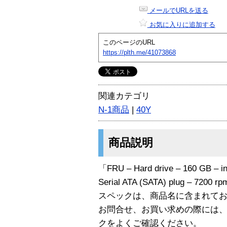
メールでURLを送る
お気に入りに追加する
このページのURL
https://plth.me/41073868
関連カテゴリ
N-1商品
|
40Y
商品説明
「FRU – Hard drive – 160 GB – inte
Serial ATA (SATA) plug – 72
スペックは、商品名に含まれて
お問合せ、お買い求めの際には
クをよくご確認ください。