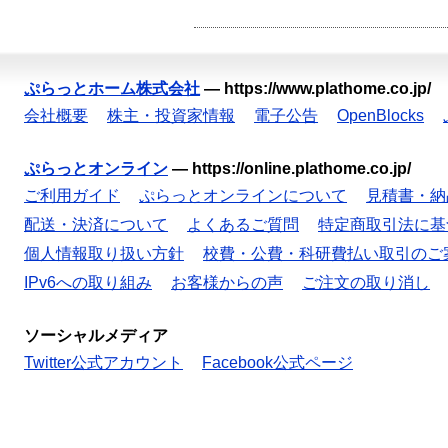
ぷらっとホーム株式会社
—
https://www.plathome.co.jp/
会社概要
株主・投資家情報
電子公告
OpenBlocks
ぷらっとオンライン
—
https://online.plathome.co.jp/
ご利用ガイド
ぷらっとオンラインについて
見積書・納
配送・決済について
よくあるご質問
特定商取引法に基
個人情報取り扱い方針
校費・公費・科研費払い取引のご
IPv6への取り組み
お客様からの声
ご注文の取り消し
ソーシャルメディア
Twitter公式アカウント
Facebook公式ページ