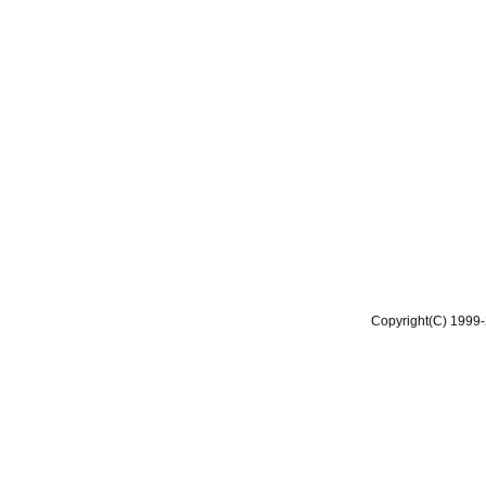
Copyright(C) 1999-2