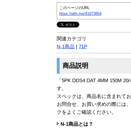
このページのURL
https://plth.me/41073854
関連カテゴリ
N-1商品
|
71P
商品説明
「5PK DDS4 DAT 4MM 150M 20/
す。
スペックは、商品名に含まれて
お問合せ、お買い求めの際には
クをよくご確認ください。
N-1商品とは？