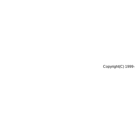
Copyright(C) 1999-2