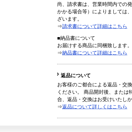
尚、請求書は、営業時間内での
かかる場合等）によりましては
ざいます。
⇒
請求書について詳細はこちら
■納品書について
お届けする商品に同梱致します
⇒
納品書について詳細はこちら
返品について
お客様のご都合による返品・交
ください。 商品開封後、または
合、返品・交換はお受けいたし
⇒
返品について詳しくはこちら