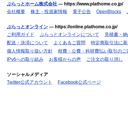
ぷらっとホーム株式会社
—
https://www.plathome.co.jp/
会社概要
株主・投資家情報
電子公告
OpenBlocks
ぷらっとオンライン
—
https://online.plathome.co.jp/
ご利用ガイド
ぷらっとオンラインについて
見積書・納
配送・決済について
よくあるご質問
特定商取引法に基
個人情報取り扱い方針
校費・公費・科研費払い取引のご
IPv6への取り組み
お客様からの声
ご注文の取り消し
ソーシャルメディア
Twitter公式アカウント
Facebook公式ページ