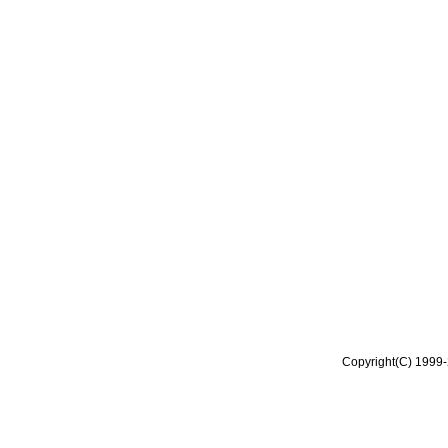
Copyright(C) 1999-2