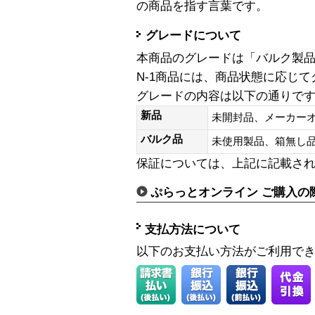
の商品を指す言葉です。
グレードについて
本商品のグレードは「バルク製
N-1商品には、商品状態に応じ
グレードの内容は以下の通りで
新品
未開封品、メーカー
バルク品
未使用製品、箱無
保証については、上記に記載さ
ぷらっとオンライン ご購入の
支払方法について
以下のお支払い方法がご利用で