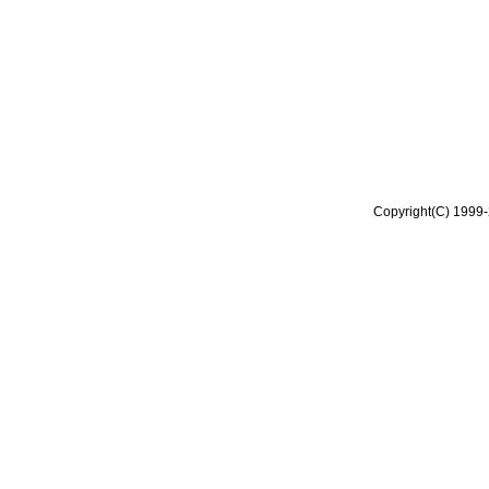
Copyright(C) 1999-2