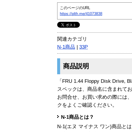
このページのURL
https://plth.me/41073838
関連カテゴリ
N-1商品
|
33P
商品説明
「FRU 1.44 Floppy Disk Driv
スペックは、商品名に含まれて
お問合せ、お買い求めの際には
クをよくご確認ください。
N-1商品とは？
N-1(エヌ マイナス ワン)商