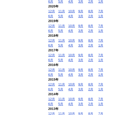
6月
5月
4月
3月
2月
1月
2020年
12月
11月
10月
9月
8月
7月
6月
5月
4月
3月
2月
1月
2019年
12月
11月
10月
9月
8月
7月
6月
5月
4月
3月
2月
1月
2018年
12月
11月
10月
9月
8月
7月
6月
5月
4月
3月
2月
1月
2017年
12月
11月
10月
9月
8月
7月
6月
5月
4月
3月
2月
1月
2016年
12月
11月
10月
9月
8月
7月
6月
5月
4月
3月
2月
1月
2015年
12月
11月
10月
9月
8月
7月
6月
5月
4月
3月
2月
1月
2014年
12月
11月
10月
9月
8月
7月
6月
5月
4月
3月
2月
1月
2013年
12月
11月
10月
9月
8月
7月