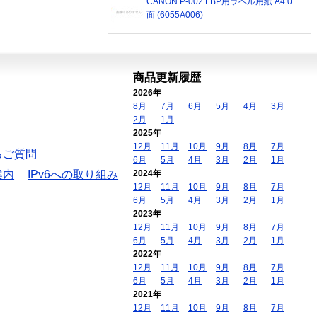
CANON P-002 LBP用ラベル用紙 A4 0
面 (6055A006)
商品更新履歴
2026年
8月
7月
6月
5月
4月
3月
2月
1月
2025年
12月
11月
10月
9月
8月
7月
るご質問
6月
5月
4月
3月
2月
1月
案内
IPv6への取り組み
2024年
12月
11月
10月
9月
8月
7月
6月
5月
4月
3月
2月
1月
2023年
12月
11月
10月
9月
8月
7月
6月
5月
4月
3月
2月
1月
2022年
12月
11月
10月
9月
8月
7月
6月
5月
4月
3月
2月
1月
2021年
12月
11月
10月
9月
8月
7月