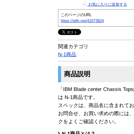
お気に入りに追加する
このページのURL
https://plth.me/41073824
関連カテゴリ
N-1商品
商品説明
「IBM Blade center Chassis Topsp
は N-1商品です。
スペックは、商品名に含まれて
お問合せ、お買い求めの際には
クをよくご確認ください。
N-1商品とは？