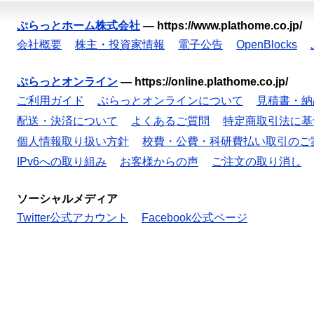
ぷらっとホーム株式会社
—
https://www.plathome.co.jp/
会社概要
株主・投資家情報
電子公告
OpenBlocks
ぷらっとオンライン
—
https://online.plathome.co.jp/
ご利用ガイド
ぷらっとオンラインについて
見積書・納
配送・決済について
よくあるご質問
特定商取引法に基
個人情報取り扱い方針
校費・公費・科研費払い取引のご
IPv6への取り組み
お客様からの声
ご注文の取り消し
ソーシャルメディア
Twitter公式アカウント
Facebook公式ページ