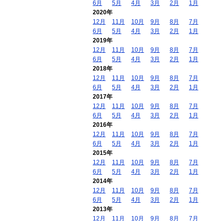
6月
5月
4月
3月
2月
1月
2020年
12月
11月
10月
9月
8月
7月
6月
5月
4月
3月
2月
1月
2019年
12月
11月
10月
9月
8月
7月
6月
5月
4月
3月
2月
1月
2018年
12月
11月
10月
9月
8月
7月
6月
5月
4月
3月
2月
1月
2017年
12月
11月
10月
9月
8月
7月
6月
5月
4月
3月
2月
1月
2016年
12月
11月
10月
9月
8月
7月
6月
5月
4月
3月
2月
1月
2015年
12月
11月
10月
9月
8月
7月
6月
5月
4月
3月
2月
1月
2014年
12月
11月
10月
9月
8月
7月
6月
5月
4月
3月
2月
1月
2013年
12月
11月
10月
9月
8月
7月