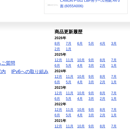
CANON P-002 LBP用ラベル用紙 A4 0
面 (6055A006)
商品更新履歴
2026年
8月
7月
6月
5月
4月
3月
2月
1月
2025年
12月
11月
10月
9月
8月
7月
るご質問
6月
5月
4月
3月
2月
1月
案内
IPv6への取り組み
2024年
12月
11月
10月
9月
8月
7月
6月
5月
4月
3月
2月
1月
2023年
12月
11月
10月
9月
8月
7月
6月
5月
4月
3月
2月
1月
2022年
12月
11月
10月
9月
8月
7月
6月
5月
4月
3月
2月
1月
2021年
12月
11月
10月
9月
8月
7月