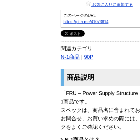
お気に入りに追加する
このページのURL
https://plth.me/41073814
関連カテゴリ
N-1商品
|
90P
商品説明
「FRU – Power Supply Structure 
1商品です。
スペックは、商品名に含まれて
お問合せ、お買い求めの際には
クをよくご確認ください。
N-1商品とは？