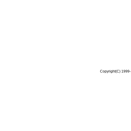
Copyright(C) 1999-2