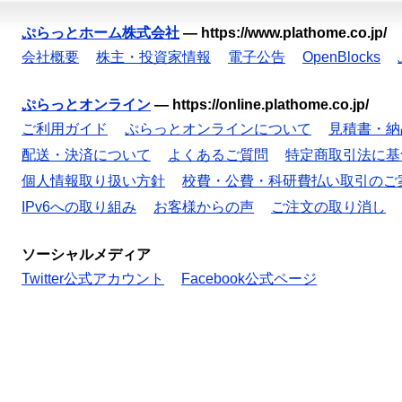
ぷらっとホーム株式会社
—
https://www.plathome.co.jp/
会社概要
株主・投資家情報
電子公告
OpenBlocks
ぷらっとオンライン
—
https://online.plathome.co.jp/
ご利用ガイド
ぷらっとオンラインについて
見積書・納
配送・決済について
よくあるご質問
特定商取引法に基
個人情報取り扱い方針
校費・公費・科研費払い取引のご
IPv6への取り組み
お客様からの声
ご注文の取り消し
ソーシャルメディア
Twitter公式アカウント
Facebook公式ページ