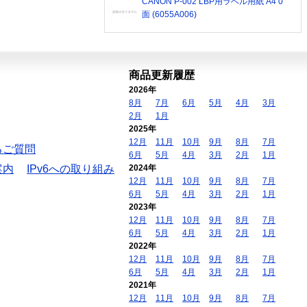
CANON P-002 LBP用ラベル用紙 A4 0
面 (6055A006)
商品更新履歴
2026年
8月
7月
6月
5月
4月
3月
2月
1月
2025年
12月
11月
10月
9月
8月
7月
るご質問
6月
5月
4月
3月
2月
1月
案内
IPv6への取り組み
2024年
12月
11月
10月
9月
8月
7月
6月
5月
4月
3月
2月
1月
2023年
12月
11月
10月
9月
8月
7月
6月
5月
4月
3月
2月
1月
2022年
12月
11月
10月
9月
8月
7月
6月
5月
4月
3月
2月
1月
2021年
12月
11月
10月
9月
8月
7月