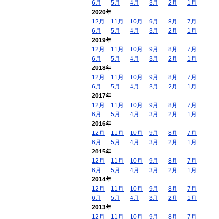
6月
5月
4月
3月
2月
1月
2020年
12月
11月
10月
9月
8月
7月
6月
5月
4月
3月
2月
1月
2019年
12月
11月
10月
9月
8月
7月
6月
5月
4月
3月
2月
1月
2018年
12月
11月
10月
9月
8月
7月
6月
5月
4月
3月
2月
1月
2017年
12月
11月
10月
9月
8月
7月
6月
5月
4月
3月
2月
1月
2016年
12月
11月
10月
9月
8月
7月
6月
5月
4月
3月
2月
1月
2015年
12月
11月
10月
9月
8月
7月
6月
5月
4月
3月
2月
1月
2014年
12月
11月
10月
9月
8月
7月
6月
5月
4月
3月
2月
1月
2013年
12月
11月
10月
9月
8月
7月