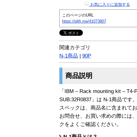
お気に入りに追加する
このページのURL
https://plth.me/41073807
関連カテゴリ
N-1商品
|
90P
商品説明
「IBM – Rack mounting kit – T4-P
SUB:32R0837」は N-1商品です
スペックは、商品名に含まれて
お問合せ、お買い求めの際には
クをよくご確認ください。
N-1商品とは？