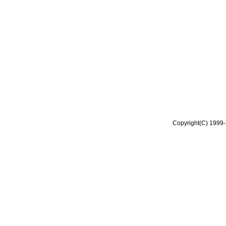
Copyright(C) 1999-2