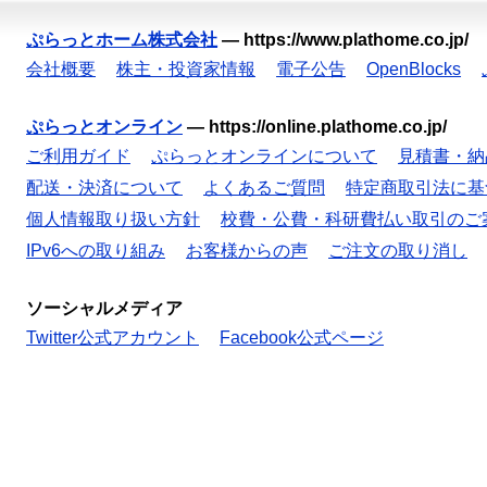
ぷらっとホーム株式会社
—
https://www.plathome.co.jp/
会社概要
株主・投資家情報
電子公告
OpenBlocks
ぷらっとオンライン
—
https://online.plathome.co.jp/
ご利用ガイド
ぷらっとオンラインについて
見積書・納
配送・決済について
よくあるご質問
特定商取引法に基
個人情報取り扱い方針
校費・公費・科研費払い取引のご
IPv6への取り組み
お客様からの声
ご注文の取り消し
ソーシャルメディア
Twitter公式アカウント
Facebook公式ページ