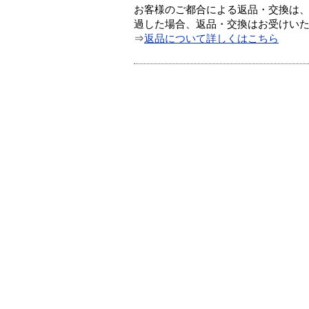
お客様のご都合による返品・交換は、
過した場合、返品・交換はお受けい
⇒
返品について詳しくはこちら