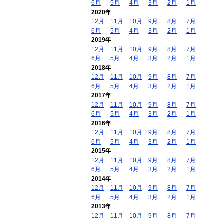
6月
5月
4月
3月
2月
1月
2020年
12月
11月
10月
9月
8月
7月
6月
5月
4月
3月
2月
1月
2019年
12月
11月
10月
9月
8月
7月
6月
5月
4月
3月
2月
1月
2018年
12月
11月
10月
9月
8月
7月
6月
5月
4月
3月
2月
1月
2017年
12月
11月
10月
9月
8月
7月
6月
5月
4月
3月
2月
1月
2016年
12月
11月
10月
9月
8月
7月
6月
5月
4月
3月
2月
1月
2015年
12月
11月
10月
9月
8月
7月
6月
5月
4月
3月
2月
1月
2014年
12月
11月
10月
9月
8月
7月
6月
5月
4月
3月
2月
1月
2013年
12月
11月
10月
9月
8月
7月