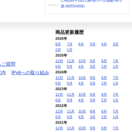
CANON P-002 LBP用ラベル用紙 A4 0
面 (6055A006)
商品更新履歴
2026年
8月
7月
6月
5月
4月
3月
2月
1月
2025年
12月
11月
10月
9月
8月
7月
るご質問
6月
5月
4月
3月
2月
1月
案内
IPv6への取り組み
2024年
12月
11月
10月
9月
8月
7月
6月
5月
4月
3月
2月
1月
2023年
12月
11月
10月
9月
8月
7月
6月
5月
4月
3月
2月
1月
2022年
12月
11月
10月
9月
8月
7月
6月
5月
4月
3月
2月
1月
2021年
12月
11月
10月
9月
8月
7月