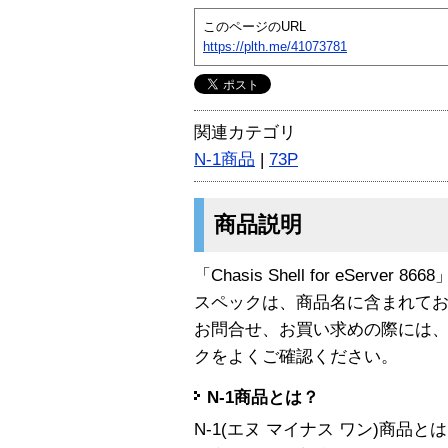
このページのURL
https://plth.me/41073781
関連カテゴリ
N-1商品
|
73P
商品説明
「Chasis Shell for eServer 
スペックは、商品名に含まれて
お問合せ、お買い求めの際には
クをよくご確認ください。
N-1商品とは？
N-1(エヌ マイナス ワン)商