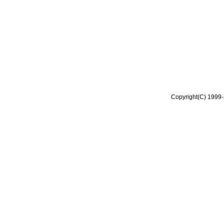
Copyright(C) 1999-2