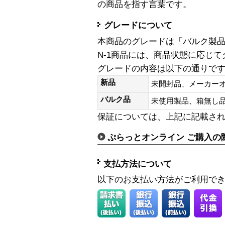
の商品を指す言葉です。
グレードについて
本商品のグレードは「バルク製
N-1商品には、商品状態に応じ
グレードの内容は以下の通りで
新品
未開封品、メーカー
バルク品
未使用製品、箱無
保証については、上記に記載さ
ぷらっとオンライン ご購入の
支払方法について
以下のお支払い方法がご利用で