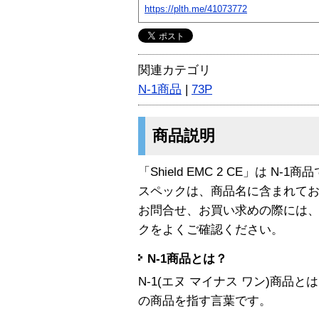
https://plth.me/41073772
関連カテゴリ
N-1商品
|
73P
商品説明
「Shield EMC 2 CE」は N-1商
スペックは、商品名に含まれて
お問合せ、お買い求めの際には
クをよくご確認ください。
N-1商品とは？
N-1(エヌ マイナス ワン)商
の商品を指す言葉です。