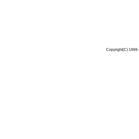
Copyright(C) 1999-2