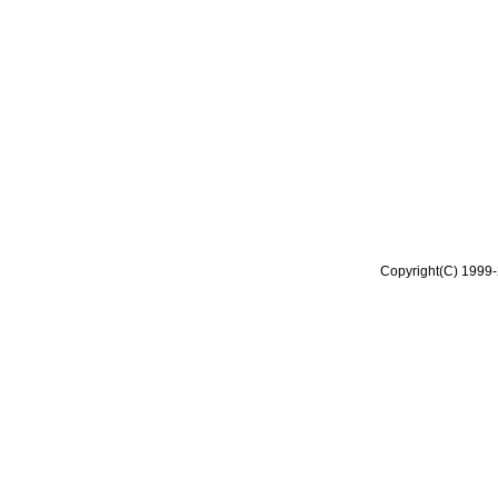
Copyright(C) 1999-2