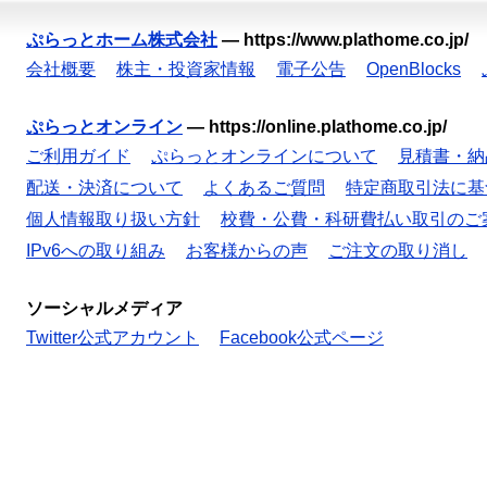
ぷらっとホーム株式会社
—
https://www.plathome.co.jp/
会社概要
株主・投資家情報
電子公告
OpenBlocks
ぷらっとオンライン
—
https://online.plathome.co.jp/
ご利用ガイド
ぷらっとオンラインについて
見積書・納
配送・決済について
よくあるご質問
特定商取引法に基
個人情報取り扱い方針
校費・公費・科研費払い取引のご
IPv6への取り組み
お客様からの声
ご注文の取り消し
ソーシャルメディア
Twitter公式アカウント
Facebook公式ページ