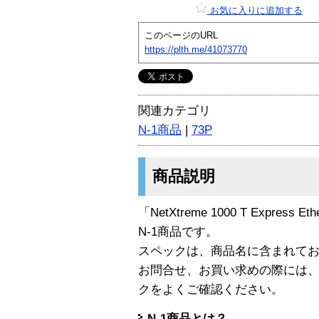
お気に入りに追加する
このページのURL
https://plth.me/41073770
関連カテゴリ
N-1商品
|
73P
商品説明
「NetXtreme 1000 T Express Eth
N-1商品です。
スペックは、商品名に含まれて
お問合せ、お買い求めの際には
クをよくご確認ください。
N-1商品とは？