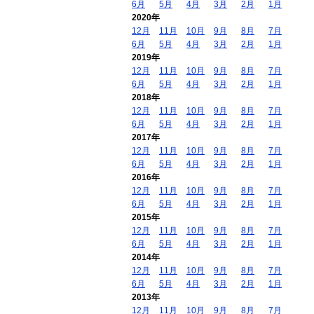
6月
5月
4月
3月
2月
1月
2020年
12月
11月
10月
9月
8月
7月
6月
5月
4月
3月
2月
1月
2019年
12月
11月
10月
9月
8月
7月
6月
5月
4月
3月
2月
1月
2018年
12月
11月
10月
9月
8月
7月
6月
5月
4月
3月
2月
1月
2017年
12月
11月
10月
9月
8月
7月
6月
5月
4月
3月
2月
1月
2016年
12月
11月
10月
9月
8月
7月
6月
5月
4月
3月
2月
1月
2015年
12月
11月
10月
9月
8月
7月
6月
5月
4月
3月
2月
1月
2014年
12月
11月
10月
9月
8月
7月
6月
5月
4月
3月
2月
1月
2013年
12月
11月
10月
9月
8月
7月