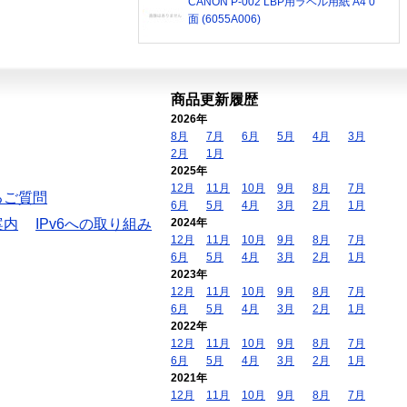
CANON P-002 LBP用ラベル用紙 A4 0
面 (6055A006)
商品更新履歴
2026年
8月
7月
6月
5月
4月
3月
2月
1月
2025年
12月
11月
10月
9月
8月
7月
るご質問
6月
5月
4月
3月
2月
1月
案内
IPv6への取り組み
2024年
12月
11月
10月
9月
8月
7月
6月
5月
4月
3月
2月
1月
2023年
12月
11月
10月
9月
8月
7月
6月
5月
4月
3月
2月
1月
2022年
12月
11月
10月
9月
8月
7月
6月
5月
4月
3月
2月
1月
2021年
12月
11月
10月
9月
8月
7月