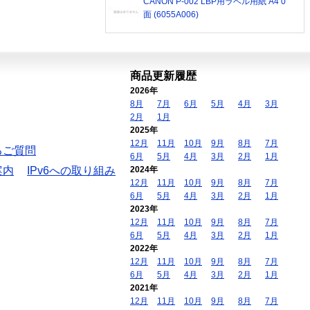
CANON P-002 LBP用ラベル用紙 A4 0
面 (6055A006)
商品更新履歴
2026年
8月
7月
6月
5月
4月
3月
2月
1月
2025年
12月
11月
10月
9月
8月
7月
るご質問
6月
5月
4月
3月
2月
1月
案内
IPv6への取り組み
2024年
12月
11月
10月
9月
8月
7月
6月
5月
4月
3月
2月
1月
2023年
12月
11月
10月
9月
8月
7月
6月
5月
4月
3月
2月
1月
2022年
12月
11月
10月
9月
8月
7月
6月
5月
4月
3月
2月
1月
2021年
12月
11月
10月
9月
8月
7月