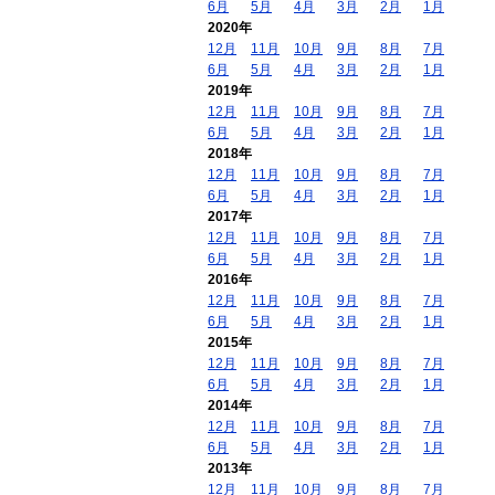
6月
5月
4月
3月
2月
1月
2020年
12月
11月
10月
9月
8月
7月
6月
5月
4月
3月
2月
1月
2019年
12月
11月
10月
9月
8月
7月
6月
5月
4月
3月
2月
1月
2018年
12月
11月
10月
9月
8月
7月
6月
5月
4月
3月
2月
1月
2017年
12月
11月
10月
9月
8月
7月
6月
5月
4月
3月
2月
1月
2016年
12月
11月
10月
9月
8月
7月
6月
5月
4月
3月
2月
1月
2015年
12月
11月
10月
9月
8月
7月
6月
5月
4月
3月
2月
1月
2014年
12月
11月
10月
9月
8月
7月
6月
5月
4月
3月
2月
1月
2013年
12月
11月
10月
9月
8月
7月