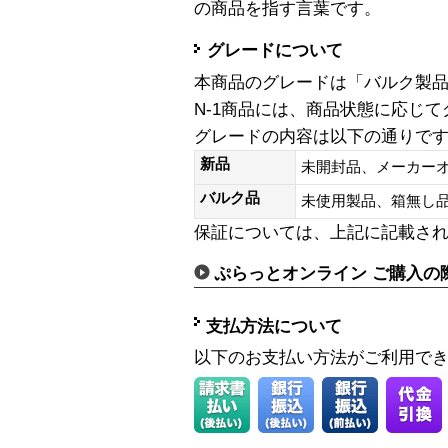
の商品を指す言葉です。
グレードについて
本商品のグレードは「バルク製
N-1商品には、商品状態に応じ
グレードの内容は以下の通りで
新品
未開封品、メーカー
バルク品
未使用製品、箱無
保証については、上記に記載さ
ぷらっとオンライン ご購入の
支払方法について
以下のお支払い方法がご利用で