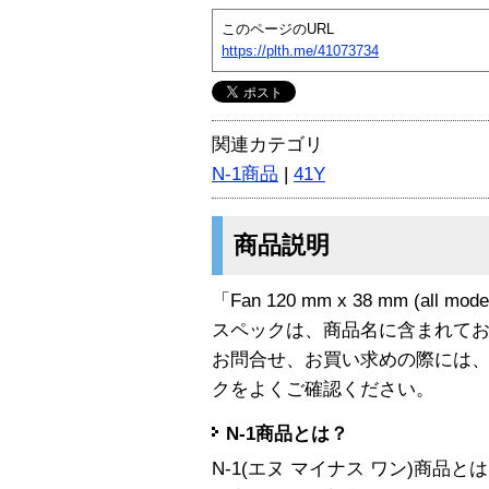
このページのURL
https://plth.me/41073734
関連カテゴリ
N-1商品
|
41Y
商品説明
「Fan 120 mm x 38 mm (all m
スペックは、商品名に含まれて
お問合せ、お買い求めの際には
クをよくご確認ください。
N-1商品とは？
N-1(エヌ マイナス ワン)商