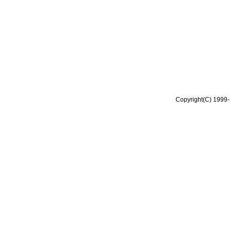
Copyright(C) 1999-2