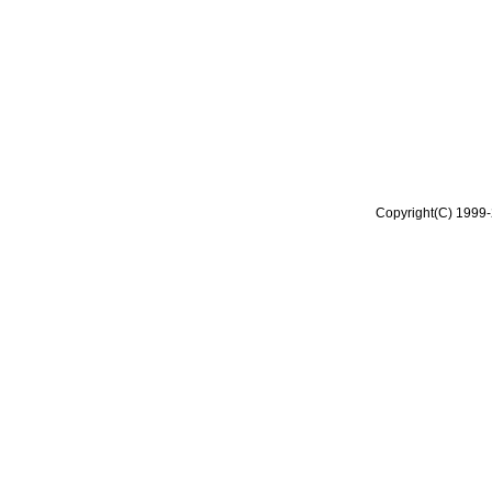
Copyright(C) 1999-2