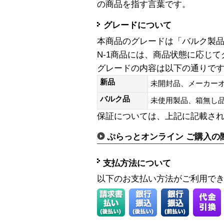
の商品を指す言葉です。
グレードについて
本商品のグレードは「バルク製
N-1商品には、商品状態に応じ
グレードの内容は以下の通りで
新品
未開封品、メーカー
バルク品
未使用製品、箱無
保証については、上記に記載さ
ぷらっとオンライン ご購入の
支払方法について
以下のお支払い方法がご利用で