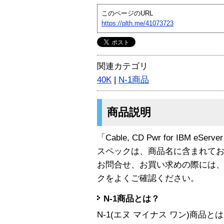
このページのURL
https://plth.me/41073723
関連カテゴリ
40K
|
N-1商品
商品説明
「Cable, CD Pwr for IBM eSer
スペックは、商品名に含まれて
お問合せ、お買い求めの際には
クをよくご確認ください。
N-1商品とは？
N-1(エヌ マイナス ワン)商