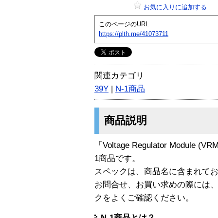
お気に入りに追加する
このページのURL
https://plth.me/41073711
関連カテゴリ
39Y
|
N-1商品
商品説明
「Voltage Regulator Module (VR
1商品です。
スペックは、商品名に含まれて
お問合せ、お買い求めの際には
クをよくご確認ください。
N-1商品とは？