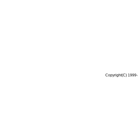
Copyright(C) 1999-2