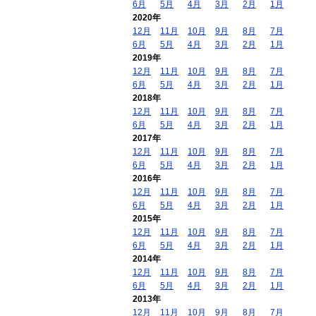
6月
5月
4月
3月
2月
1月
2020年
12月
11月
10月
9月
8月
7月
6月
5月
4月
3月
2月
1月
2019年
12月
11月
10月
9月
8月
7月
6月
5月
4月
3月
2月
1月
2018年
12月
11月
10月
9月
8月
7月
6月
5月
4月
3月
2月
1月
2017年
12月
11月
10月
9月
8月
7月
6月
5月
4月
3月
2月
1月
2016年
12月
11月
10月
9月
8月
7月
6月
5月
4月
3月
2月
1月
2015年
12月
11月
10月
9月
8月
7月
6月
5月
4月
3月
2月
1月
2014年
12月
11月
10月
9月
8月
7月
6月
5月
4月
3月
2月
1月
2013年
12月
11月
10月
9月
8月
7月