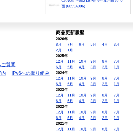
CANON P-002 LBP用ラベル用紙 A4 0
面 (6055A006)
商品更新履歴
2026年
8月
7月
6月
5月
4月
3月
2月
1月
2025年
12月
11月
10月
9月
8月
7月
るご質問
6月
5月
4月
3月
2月
1月
案内
IPv6への取り組み
2024年
12月
11月
10月
9月
8月
7月
6月
5月
4月
3月
2月
1月
2023年
12月
11月
10月
9月
8月
7月
6月
5月
4月
3月
2月
1月
2022年
12月
11月
10月
9月
8月
7月
6月
5月
4月
3月
2月
1月
2021年
12月
11月
10月
9月
8月
7月