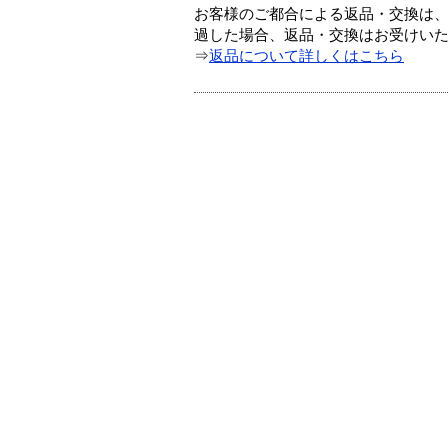
お客様のご都合による返品・交換は、
過した場合、返品・交換はお受けい
⇒
返品について詳しくはこちら