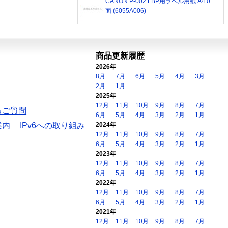
CANON P-002 LBP用ラベル用紙 A4 0
面 (6055A006)
商品更新履歴
2026年
8月
7月
6月
5月
4月
3月
2月
1月
2025年
12月
11月
10月
9月
8月
7月
るご質問
6月
5月
4月
3月
2月
1月
案内
IPv6への取り組み
2024年
12月
11月
10月
9月
8月
7月
6月
5月
4月
3月
2月
1月
2023年
12月
11月
10月
9月
8月
7月
6月
5月
4月
3月
2月
1月
2022年
12月
11月
10月
9月
8月
7月
6月
5月
4月
3月
2月
1月
2021年
12月
11月
10月
9月
8月
7月