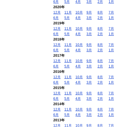
6月
5月
4月
3月
2月
1月
2020年
12月
11月
10月
9月
8月
7月
6月
5月
4月
3月
2月
1月
2019年
12月
11月
10月
9月
8月
7月
6月
5月
4月
3月
2月
1月
2018年
12月
11月
10月
9月
8月
7月
6月
5月
4月
3月
2月
1月
2017年
12月
11月
10月
9月
8月
7月
6月
5月
4月
3月
2月
1月
2016年
12月
11月
10月
9月
8月
7月
6月
5月
4月
3月
2月
1月
2015年
12月
11月
10月
9月
8月
7月
6月
5月
4月
3月
2月
1月
2014年
12月
11月
10月
9月
8月
7月
6月
5月
4月
3月
2月
1月
2013年
12月
11月
10月
9月
8月
7月