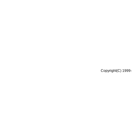
Copyright(C) 1999-2