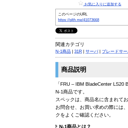
お気に入りに追加する
このページのURL
https://plth.me/41073668
関連カテゴリ
N-1商品
|
31R
|
サーバ
|
ブレードサー
商品説明
「FRU – IBM BladeCenter LS20 Ba
N-1商品です。
スペックは、商品名に含まれて
お問合せ、お買い求めの際には
クをよくご確認ください。
N-1商品とは？