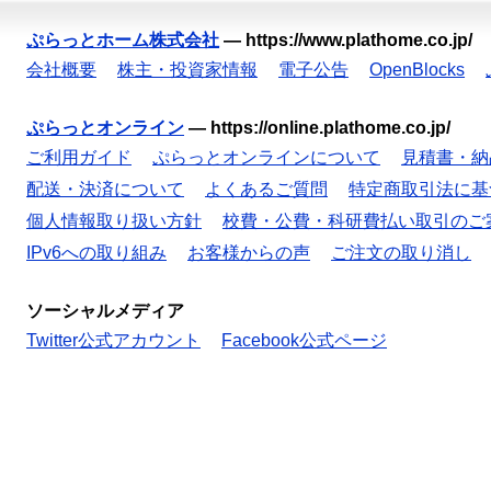
ぷらっとホーム株式会社
—
https://www.plathome.co.jp/
会社概要
株主・投資家情報
電子公告
OpenBlocks
ぷらっとオンライン
—
https://online.plathome.co.jp/
ご利用ガイド
ぷらっとオンラインについて
見積書・納
配送・決済について
よくあるご質問
特定商取引法に基
個人情報取り扱い方針
校費・公費・科研費払い取引のご
IPv6への取り組み
お客様からの声
ご注文の取り消し
ソーシャルメディア
Twitter公式アカウント
Facebook公式ページ