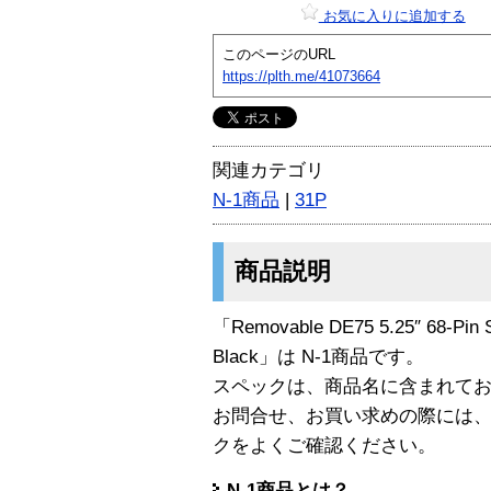
お気に入りに追加する
このページのURL
https://plth.me/41073664
関連カテゴリ
N-1商品
|
31P
商品説明
「Removable DE75 5.25″ 68-Pin S
Black」は N-1商品です。
スペックは、商品名に含まれて
お問合せ、お買い求めの際には
クをよくご確認ください。
N-1商品とは？