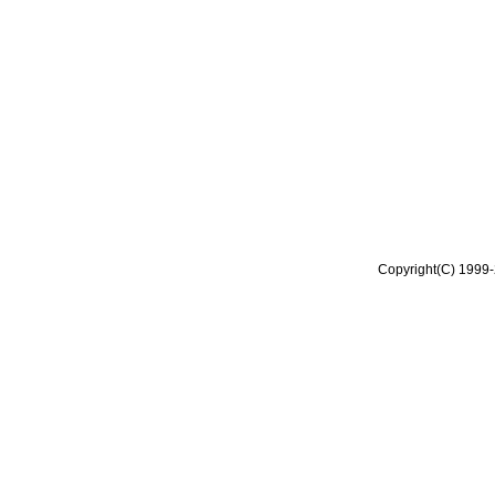
Copyright(C) 1999-2