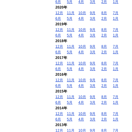
6月
5月
4月
3月
2月
1月
2020年
12月
11月
10月
9月
8月
7月
6月
5月
4月
3月
2月
1月
2019年
12月
11月
10月
9月
8月
7月
6月
5月
4月
3月
2月
1月
2018年
12月
11月
10月
9月
8月
7月
6月
5月
4月
3月
2月
1月
2017年
12月
11月
10月
9月
8月
7月
6月
5月
4月
3月
2月
1月
2016年
12月
11月
10月
9月
8月
7月
6月
5月
4月
3月
2月
1月
2015年
12月
11月
10月
9月
8月
7月
6月
5月
4月
3月
2月
1月
2014年
12月
11月
10月
9月
8月
7月
6月
5月
4月
3月
2月
1月
2013年
12月
11月
10月
9月
8月
7月