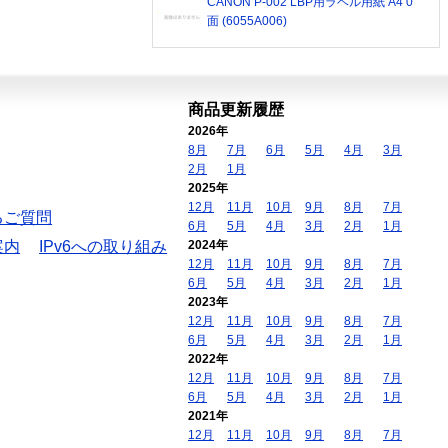
CANON P-002 LBP用ラベル用紙 A4 0
面 (6055A006)
商品更新履歴
2026年
8月
7月
6月
5月
4月
3月
2月
1月
2025年
12月
11月
10月
9月
8月
7月
るご質問
6月
5月
4月
3月
2月
1月
案内
IPv6への取り組み
2024年
12月
11月
10月
9月
8月
7月
6月
5月
4月
3月
2月
1月
2023年
12月
11月
10月
9月
8月
7月
6月
5月
4月
3月
2月
1月
2022年
12月
11月
10月
9月
8月
7月
6月
5月
4月
3月
2月
1月
2021年
12月
11月
10月
9月
8月
7月