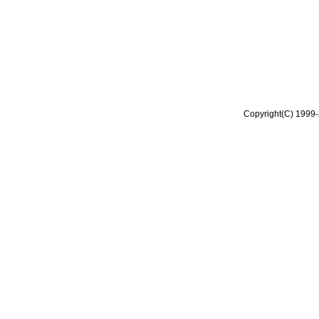
Copyright(C) 1999-2