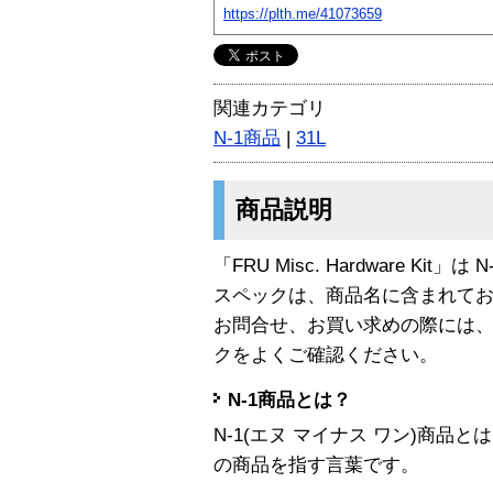
https://plth.me/41073659
関連カテゴリ
N-1商品
|
31L
商品説明
「FRU Misc. Hardware Kit」
スペックは、商品名に含まれて
お問合せ、お買い求めの際には
クをよくご確認ください。
N-1商品とは？
N-1(エヌ マイナス ワン)商
の商品を指す言葉です。