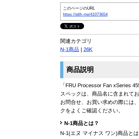
このページのURL
https://plth.me/41073654
関連カテゴリ
N-1商品
|
26K
商品説明
「FRU Processor Fan xSeries 
スペックは、商品名に含まれて
お問合せ、お買い求めの際には
クをよくご確認ください。
N-1商品とは？
N-1(エヌ マイナス ワン)商