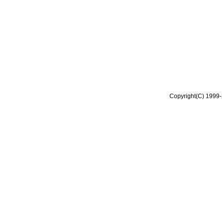
Copyright(C) 1999-2