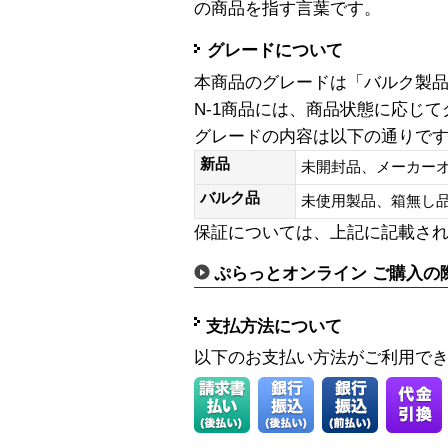
の商品を指す言葉です。
グレードについて
本商品のグレードは「バルク製
N-1商品には、商品状態に応じ
グレードの内容は以下の通りで
新品
未開封品、メーカー
バルク品
未使用製品、箱無
保証については、上記に記載さ
ぷらっとオンライン ご購入の
支払方法について
以下のお支払い方法がご利用で