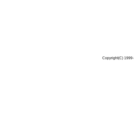
Copyright(C) 1999-2