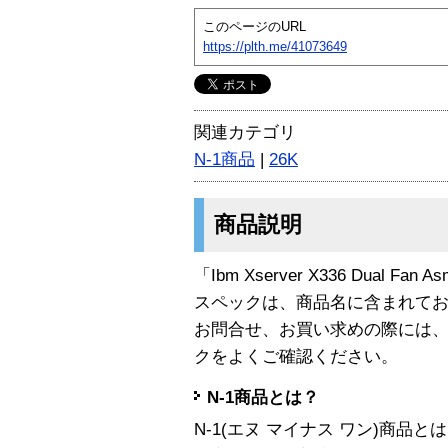
このページのURL
https://plth.me/41073649
関連カテゴリ
N-1商品
|
26K
商品説明
「Ibm Xserver X336 Dual Fa
スペックは、商品名に含まれて
お問合せ、お買い求めの際には
クをよくご確認ください。
N-1商品とは？
N-1(エヌ マイナス ワン)商