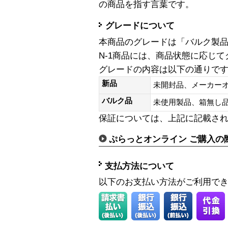
の商品を指す言葉です。
グレードについて
本商品のグレードは「バルク製
N-1商品には、商品状態に応じ
グレードの内容は以下の通りで
新品
未開封品、メーカー
バルク品
未使用製品、箱無
保証については、上記に記載さ
ぷらっとオンライン ご購入の
支払方法について
以下のお支払い方法がご利用で