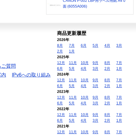
CANON P-002 LBP用ラベル用紙 A4 0
面 (6055A006)
商品更新履歴
2026年
8月
7月
6月
5月
4月
3月
2月
1月
2025年
12月
11月
10月
9月
8月
7月
るご質問
6月
5月
4月
3月
2月
1月
案内
IPv6への取り組み
2024年
12月
11月
10月
9月
8月
7月
6月
5月
4月
3月
2月
1月
2023年
12月
11月
10月
9月
8月
7月
6月
5月
4月
3月
2月
1月
2022年
12月
11月
10月
9月
8月
7月
6月
5月
4月
3月
2月
1月
2021年
12月
11月
10月
9月
8月
7月