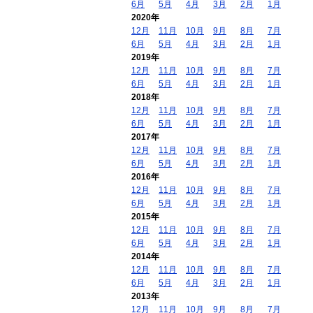
6月
5月
4月
3月
2月
1月
2020年
12月
11月
10月
9月
8月
7月
6月
5月
4月
3月
2月
1月
2019年
12月
11月
10月
9月
8月
7月
6月
5月
4月
3月
2月
1月
2018年
12月
11月
10月
9月
8月
7月
6月
5月
4月
3月
2月
1月
2017年
12月
11月
10月
9月
8月
7月
6月
5月
4月
3月
2月
1月
2016年
12月
11月
10月
9月
8月
7月
6月
5月
4月
3月
2月
1月
2015年
12月
11月
10月
9月
8月
7月
6月
5月
4月
3月
2月
1月
2014年
12月
11月
10月
9月
8月
7月
6月
5月
4月
3月
2月
1月
2013年
12月
11月
10月
9月
8月
7月