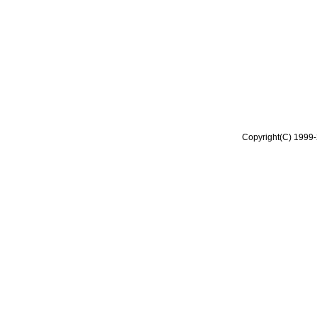
Copyright(C) 1999-2