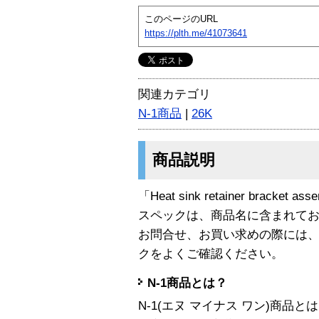
このページのURL
https://plth.me/41073641
関連カテゴリ
N-1商品
|
26K
商品説明
「Heat sink retainer bracket
スペックは、商品名に含まれて
お問合せ、お買い求めの際には
クをよくご確認ください。
N-1商品とは？
N-1(エヌ マイナス ワン)商