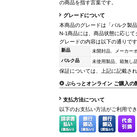
の商品を指す言葉です。
グレードについて
本商品のグレードは「バルク製
N-1商品には、商品状態に応じ
グレードの内容は以下の通りで
新品
未開封品、メーカー
バルク品
未使用製品、箱無
保証については、上記に記載さ
ぷらっとオンライン ご購入の
支払方法について
以下のお支払い方法がご利用で