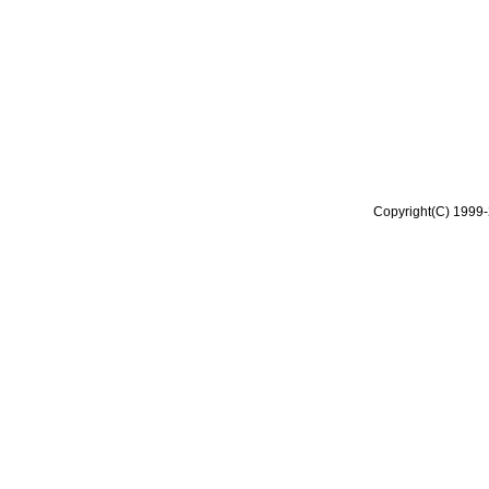
Copyright(C) 1999-2