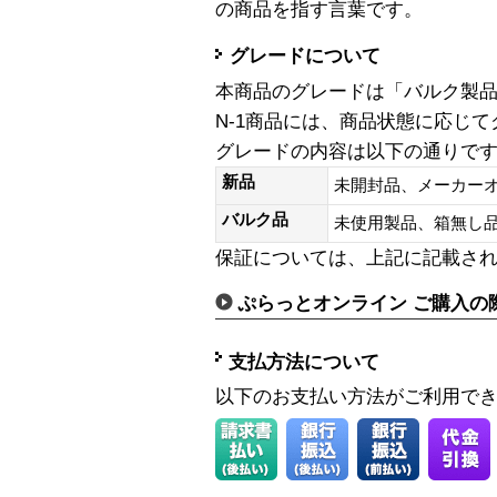
の商品を指す言葉です。
グレードについて
本商品のグレードは「バルク製
N-1商品には、商品状態に応じ
グレードの内容は以下の通りで
新品
未開封品、メーカー
バルク品
未使用製品、箱無
保証については、上記に記載さ
ぷらっとオンライン ご購入の
支払方法について
以下のお支払い方法がご利用で