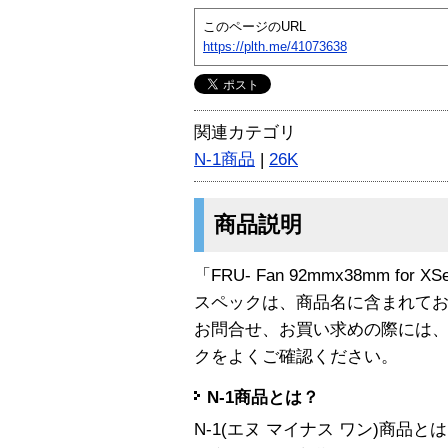
このページのURL
https://plth.me/41073638
関連カテゴリ
N-1商品
|
26K
商品説明
「FRU- Fan 92mmx38mm for 
スペックは、商品名に含まれて
お問合せ、お買い求めの際には
クをよくご確認ください。
N-1商品とは？
N-1(エヌ マイナス ワン)商