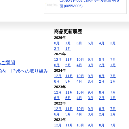
CANON P-002 LBP用ラベル用紙 A4 0
面 (6055A006)
商品更新履歴
2026年
8月
7月
6月
5月
4月
3月
2月
1月
2025年
12月
11月
10月
9月
8月
7月
るご質問
6月
5月
4月
3月
2月
1月
案内
IPv6への取り組み
2024年
12月
11月
10月
9月
8月
7月
6月
5月
4月
3月
2月
1月
2023年
12月
11月
10月
9月
8月
7月
6月
5月
4月
3月
2月
1月
2022年
12月
11月
10月
9月
8月
7月
6月
5月
4月
3月
2月
1月
2021年
12月
11月
10月
9月
8月
7月