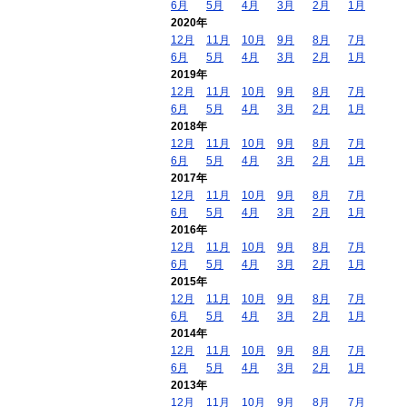
6月
5月
4月
3月
2月
1月
2020年
12月
11月
10月
9月
8月
7月
6月
5月
4月
3月
2月
1月
2019年
12月
11月
10月
9月
8月
7月
6月
5月
4月
3月
2月
1月
2018年
12月
11月
10月
9月
8月
7月
6月
5月
4月
3月
2月
1月
2017年
12月
11月
10月
9月
8月
7月
6月
5月
4月
3月
2月
1月
2016年
12月
11月
10月
9月
8月
7月
6月
5月
4月
3月
2月
1月
2015年
12月
11月
10月
9月
8月
7月
6月
5月
4月
3月
2月
1月
2014年
12月
11月
10月
9月
8月
7月
6月
5月
4月
3月
2月
1月
2013年
12月
11月
10月
9月
8月
7月