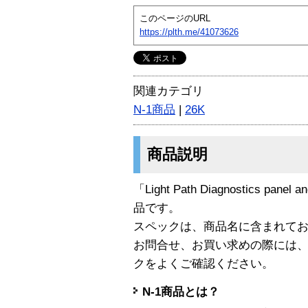
このページのURL
https://plth.me/41073626
関連カテゴリ
N-1商品
|
26K
商品説明
「Light Path Diagnostics panel 
品です。
スペックは、商品名に含まれて
お問合せ、お買い求めの際には
クをよくご確認ください。
N-1商品とは？