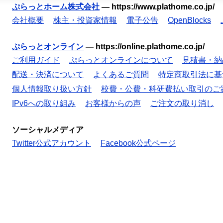
ぷらっとホーム株式会社
—
https://www.plathome.co.jp/
会社概要
株主・投資家情報
電子公告
OpenBlocks
ぷらっとオンライン
—
https://online.plathome.co.jp/
ご利用ガイド
ぷらっとオンラインについて
見積書・納
配送・決済について
よくあるご質問
特定商取引法に基
個人情報取り扱い方針
校費・公費・科研費払い取引のご
IPv6への取り組み
お客様からの声
ご注文の取り消し
ソーシャルメディア
Twitter公式アカウント
Facebook公式ページ