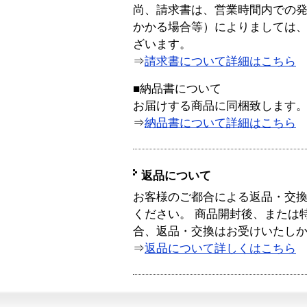
尚、請求書は、営業時間内での
かかる場合等）によりましては
ざいます。
⇒
請求書について詳細はこちら
■納品書について
お届けする商品に同梱致します
⇒
納品書について詳細はこちら
返品について
お客様のご都合による返品・交
ください。 商品開封後、または
合、返品・交換はお受けいたし
⇒
返品について詳しくはこちら