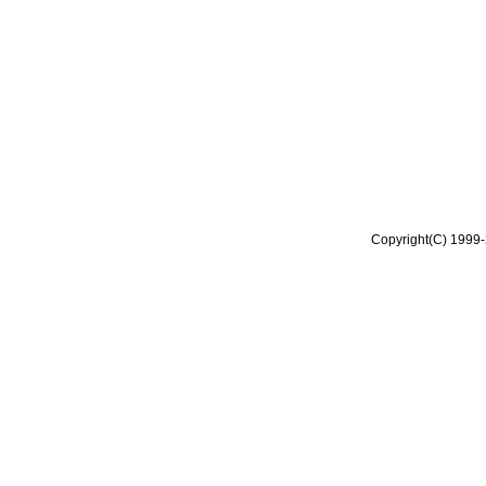
Copyright(C) 1999-2