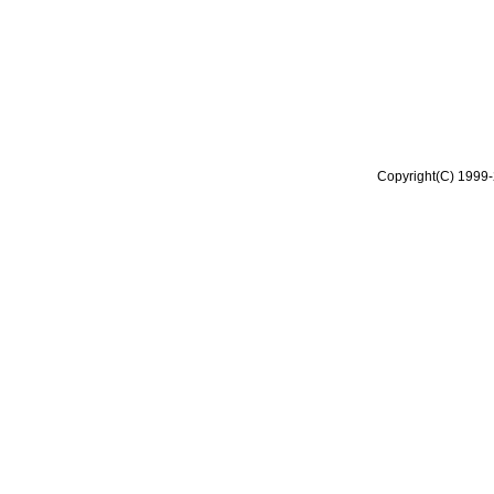
Copyright(C) 1999-2