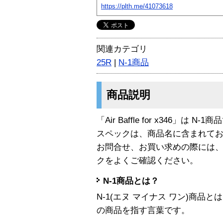
https://plth.me/41073618
関連カテゴリ
25R
|
N-1商品
商品説明
「Air Baffle for x346」は N-
スペックは、商品名に含まれて
お問合せ、お買い求めの際には
クをよくご確認ください。
N-1商品とは？
N-1(エヌ マイナス ワン)商
の商品を指す言葉です。