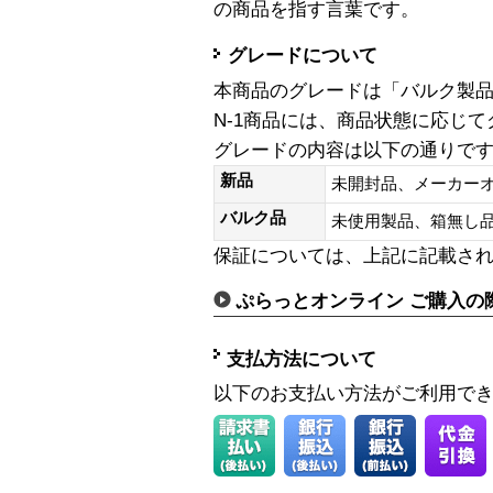
の商品を指す言葉です。
グレードについて
本商品のグレードは「バルク製
N-1商品には、商品状態に応じ
グレードの内容は以下の通りで
新品
未開封品、メーカー
バルク品
未使用製品、箱無
保証については、上記に記載さ
ぷらっとオンライン ご購入の
支払方法について
以下のお支払い方法がご利用で