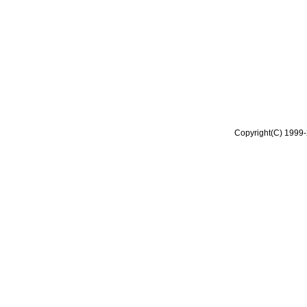
Copyright(C) 1999-2