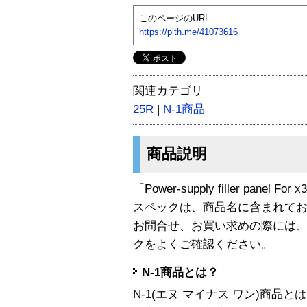
このページのURL
https://plth.me/41073616
関連カテゴリ
25R
|
N-1商品
商品説明
「Power-supply filler panel 
スペックは、商品名に含まれて
お問合せ、お買い求めの際には
クをよくご確認ください。
N-1商品とは？
N-1(エヌ マイナス ワン)商