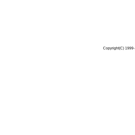
Copyright(C) 1999-2