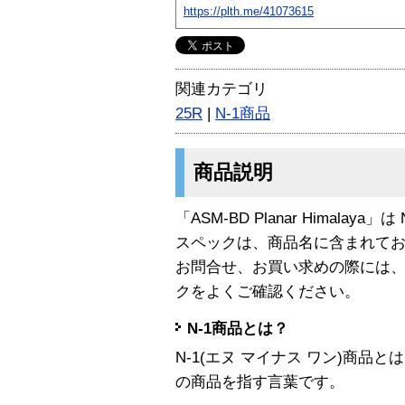
https://plth.me/41073615
関連カテゴリ
25R
|
N-1商品
商品説明
「ASM-BD Planar Himalaya
スペックは、商品名に含まれて
お問合せ、お買い求めの際には
クをよくご確認ください。
N-1商品とは？
N-1(エヌ マイナス ワン)商
の商品を指す言葉です。