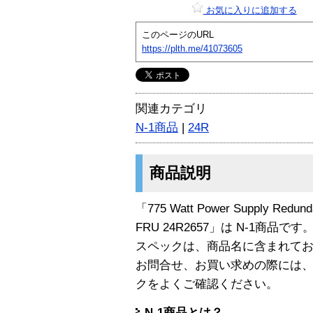
お気に入りに追加する
このページのURL
https://plth.me/41073605
関連カテゴリ
N-1商品
|
24R
商品説明
「775 Watt Power Supply Redunda
FRU 24R2657」は N-1商品です
スペックは、商品名に含まれて
お問合せ、お買い求めの際には
クをよくご確認ください。
N-1商品とは？