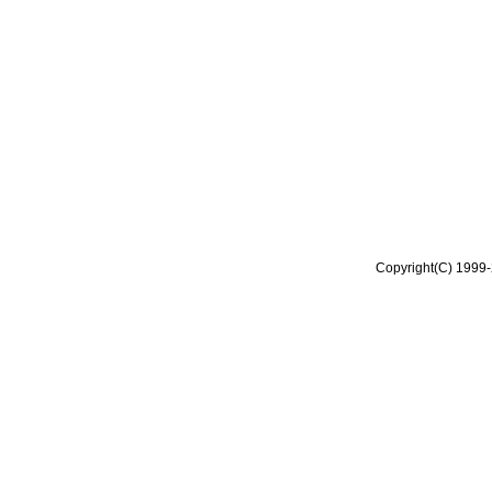
Copyright(C) 1999-2