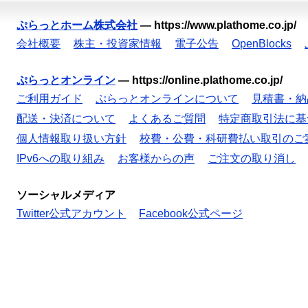
ぷらっとホーム株式会社
—
https://www.plathome.co.jp/
会社概要
株主・投資家情報
電子公告
OpenBlocks
ぷらっとオンライン
—
https://online.plathome.co.jp/
ご利用ガイド
ぷらっとオンラインについて
見積書・納
配送・決済について
よくあるご質問
特定商取引法に基
個人情報取り扱い方針
校費・公費・科研費払い取引のご
IPv6への取り組み
お客様からの声
ご注文の取り消し
ソーシャルメディア
Twitter公式アカウント
Facebook公式ページ